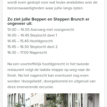
wordt even gestopt voor wat leuke anekdotes over de
bezienswaardigheden waar jullie langs rijden.
Zo ziet jullie Beppen en Steppen Brunch er
ongeveer uit:
13.00 – 14.00 Aanvang met voorgerecht
14.00 – 14.45 Steptocht deel 1
14.45 – 15.45 Hoofdgerecht
15.45 – 16.30 Steptocht deel 2
16.30 – 17.00 Nagerecht
Na een voortreffelijk hoofdgerecht in het tweede
restaurant volgt de laatste etappe op weg naar de
finish. Na het nagerecht kan eventueel nog even
worden 'doorgebebt', doorgeborreld en uitgerust van
deze enerverende excursie.